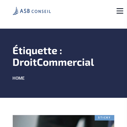
Étiquette :
DroitCommercial
HOME
STICKY