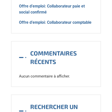
Offre d’emploi: Collaborateur paie et
social confirmé
Offre d’emploi: Collaborateur comptable
COMMENTAIRES
RÉCENTS
Aucun commentaire à afficher.
RECHERCHER UN