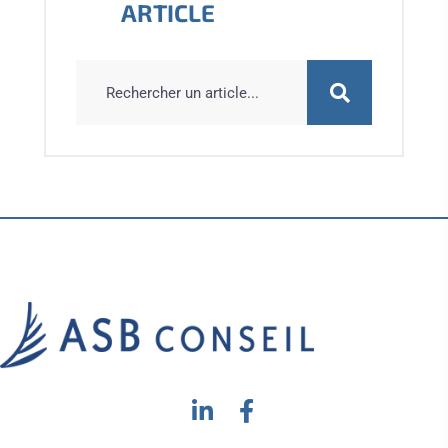
ARTICLE