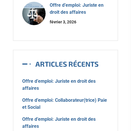
Offre d’emploi: Juriste en
droit des affaires
février 3, 2026
ARTICLES RÉCENTS
Offre d’emploi: Juriste en droit des
affaires
Offre d’emploi: Collaborateur(trice) Paie
et Social
Offre d’emploi: Juriste en droit des
affaires