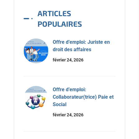
ARTICLES
POPULAIRES
Offre d’emploi: Juriste en
droit des affaires
février 24, 2026
Offre d’emploi:
Collaborateur(trice) Paie et
Social
février 24, 2026