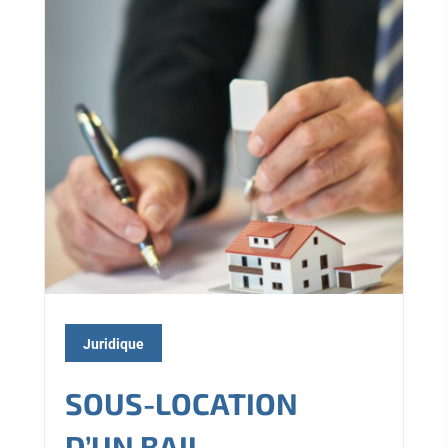
Juridique
SOUS-LOCATION
D’UN BAIL