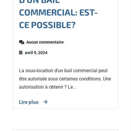
COMMERCIAL: EST-
CE POSSIBLE?
Aucun commentaire
avril 9, 2024
La sous-location d’un bail commercial peut
être autorisée sous certaines conditions. Une
autorisation à obtenir ? Le...
Lire plus