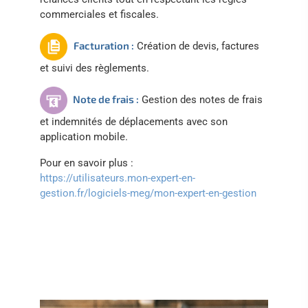
commerciales et fiscales.
Facturation :
Création de devis, factures
et suivi des règlements.
Note de frais :
Gestion des notes de frais
et indemnités de déplacements avec son
application mobile.
Pour en savoir plus :
https://utilisateurs.mon-expert-en-
gestion.fr/logiciels-meg/mon-expert-en-gestion