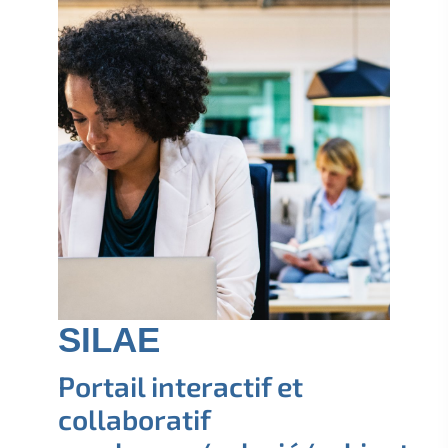
SILAE
Portail interactif et
collaboratif