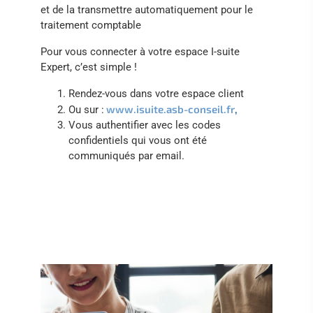
et de la transmettre automatiquement pour le
traitement comptable
Pour vous connecter à votre espace I-suite
Expert, c’est simple !
Rendez-vous dans votre espace client
www.isuite.asb-conseil.fr
,
Ou sur :
Vous authentifier avec les codes
confidentiels qui vous ont été
communiqués par email.