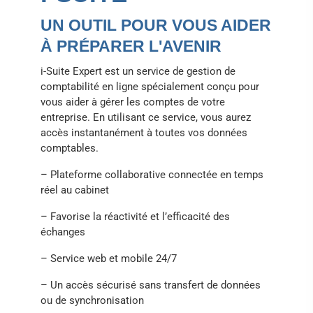
UN OUTIL POUR VOUS AIDER
À PRÉPARER L'AVENIR
i-Suite Expert est un service de gestion de
comptabilité en ligne spécialement conçu pour
vous aider à gérer les comptes de votre
entreprise. En utilisant ce service, vous aurez
accès instantanément à toutes vos données
comptables.
– Plateforme collaborative connectée en temps
réel au cabinet
– Favorise la réactivité et l’efficacité des
échanges
– Service web et mobile 24/7
– Un accès sécurisé sans transfert de données
ou de synchronisation