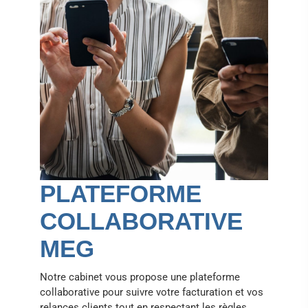
PLATEFORME
COLLABORATIVE
MEG
Notre cabinet vous propose une plateforme
collaborative pour suivre votre facturation et vos
relances clients tout en respectant les règles