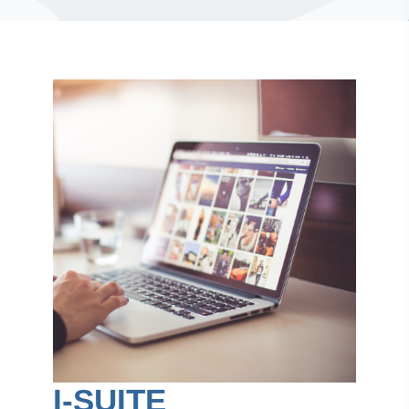
I-SUITE