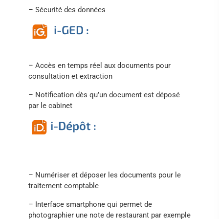
– Sécurité des données
i-GED :
– Accès en temps réel aux documents pour
consultation et extraction
– Notification dès qu’un document est déposé
par le cabinet
i-Dépôt :
– Numériser et déposer les documents pour le
traitement comptable
– Interface smartphone qui permet de
photographier une note de restaurant par exemple