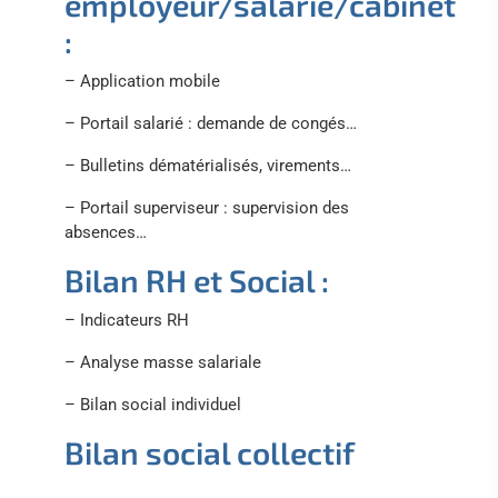
employeur/salarié/cabinet
:
– Application mobile
– Portail salarié : demande de congés…
– Bulletins dématérialisés, virements…
– Portail superviseur : supervision des
absences…
Bilan RH et Social :
– Indicateurs RH
– Analyse masse salariale
– Bilan social individuel
Bilan social collectif