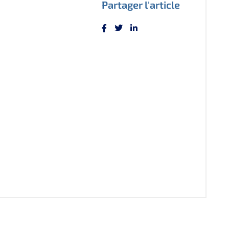
Partager l'article