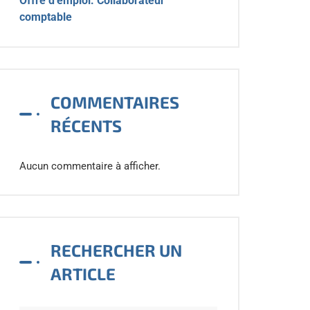
Offre d’emploi: Collaborateur
comptable
COMMENTAIRES
RÉCENTS
Aucun commentaire à afficher.
RECHERCHER UN
ARTICLE