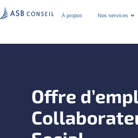
À propos
Nos services
Offre d’empl
Collaborateu