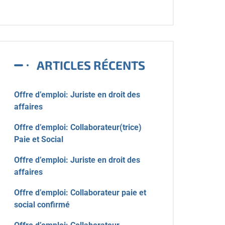
ARTICLES RÉCENTS
Offre d’emploi: Juriste en droit des
affaires
Offre d’emploi: Collaborateur(trice)
Paie et Social
Offre d’emploi: Juriste en droit des
affaires
Offre d’emploi: Collaborateur paie et
social confirmé