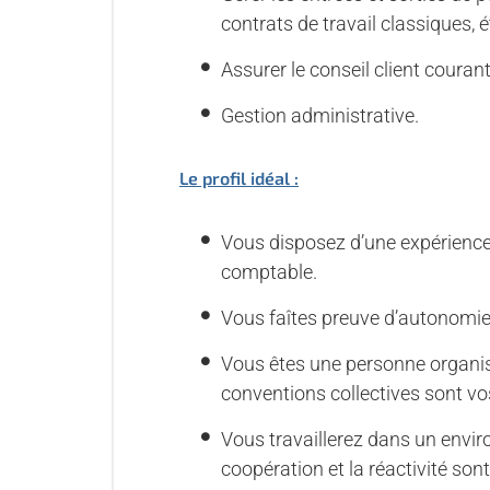
contrats de travail classiques,
Assurer le conseil client courant
Gestion administrative.
Le profil idéal :
Vous disposez d’une expérience
comptable.
Vous faîtes preuve d’autonomie 
Vous êtes une personne organisée
conventions collectives sont vos
Vous travaillerez dans un envi
coopération et la réactivité so