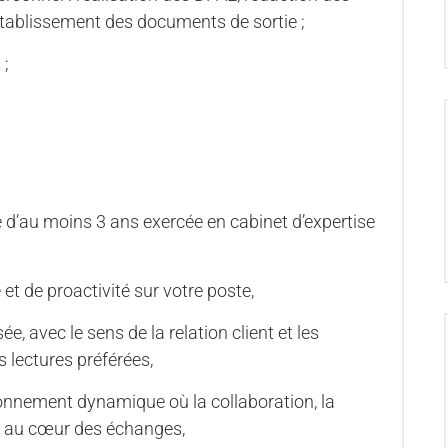
 établissement des documents de sortie ;
 ;
 d’au moins 3 ans exercée en cabinet d’expertise
et de proactivité sur votre poste,
, avec le sens de la relation client et les
 lectures préférées,
ronnement dynamique où la collaboration, la
nt au cœur des échanges,