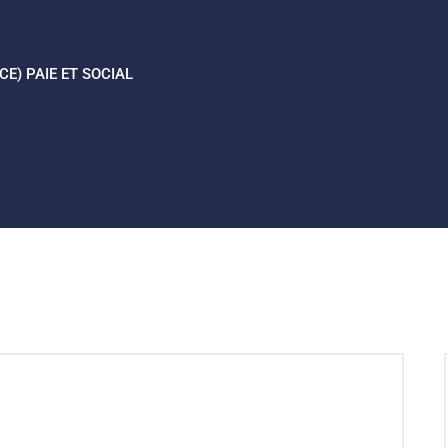
E) PAIE ET SOCIAL