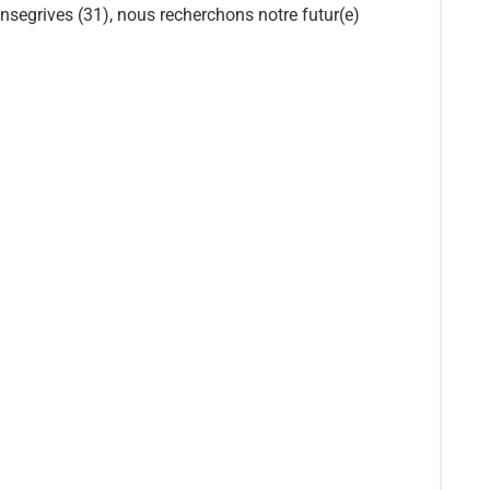
onsegrives (31), nous recherchons notre futur(e)