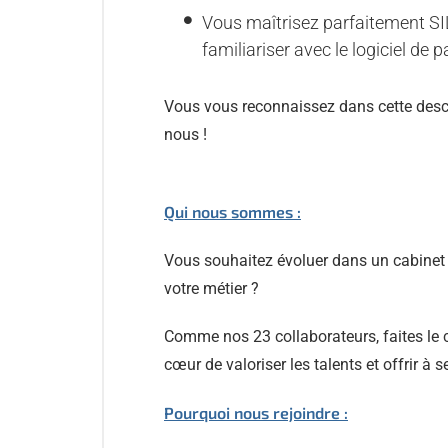
Vous maîtrisez parfaitement SI
familiariser avec le logiciel de
Vous vous reconnaissez dans cette descri
nous !
Qui nous sommes :
Vous souhaitez évoluer dans un cabinet 
votre métier ?
Comme nos 23 collaborateurs, faites le c
cœur de valoriser les talents et offrir à 
Pourquoi nous rejoindre :