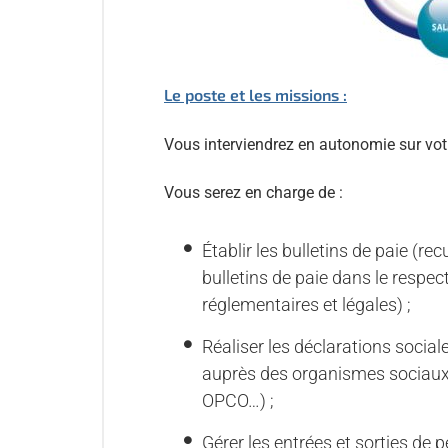
Le poste et les missions :
Vous interviendrez en autonomie sur vo
Vous serez en charge de :
Établir les bulletins de paie (recu
bulletins de paie dans le respec
réglementaires et légales) ;
Réaliser les déclarations socia
auprès des organismes sociaux
OPCO…) ;
Gérer les entrées et sorties de 