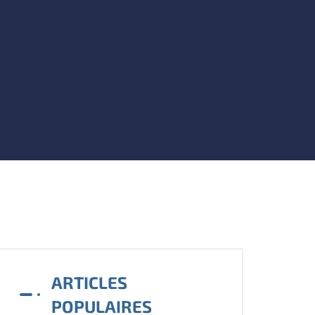
ARTICLES
POPULAIRES