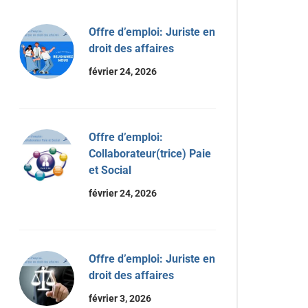
Offre d’emploi: Juriste en
droit des affaires
février 24, 2026
Offre d’emploi:
Collaborateur(trice) Paie
et Social
février 24, 2026
Offre d’emploi: Juriste en
droit des affaires
février 3, 2026