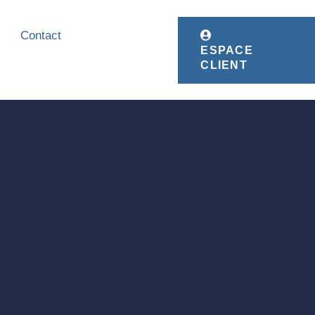
Contact
ESPACE
CLIENT