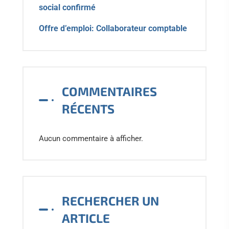
social confirmé
Offre d’emploi: Collaborateur comptable
COMMENTAIRES
RÉCENTS
Aucun commentaire à afficher.
RECHERCHER UN
ARTICLE