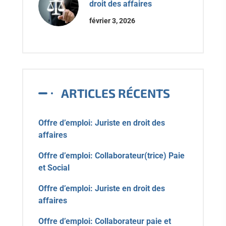
droit des affaires
février 3, 2026
ARTICLES RÉCENTS
Offre d’emploi: Juriste en droit des
affaires
Offre d’emploi: Collaborateur(trice) Paie
et Social
Offre d’emploi: Juriste en droit des
affaires
Offre d’emploi: Collaborateur paie et