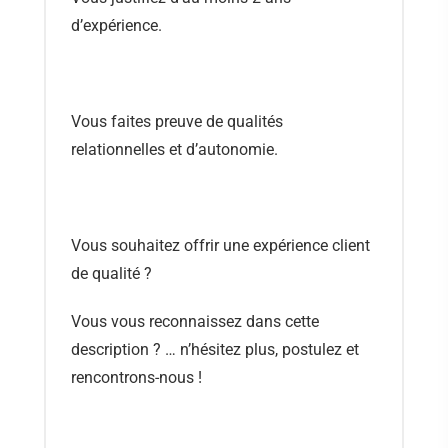
d’expérience.
Vous faites preuve de qualités
relationnelles et d’autonomie.
Vous souhaitez offrir une expérience client
de qualité ?
Vous vous reconnaissez dans cette
description ? … n’hésitez plus, postulez et
rencontrons-nous !