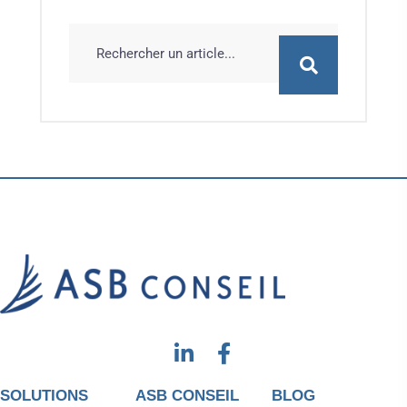
SOLUTIONS
ASB CONSEIL
BLOG