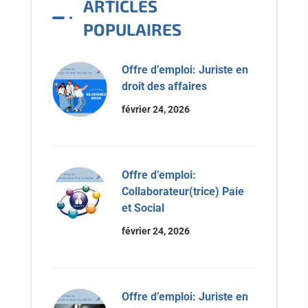
ARTICLES
POPULAIRES
Offre d’emploi: Juriste en
droit des affaires
février 24, 2026
Offre d’emploi:
Collaborateur(trice) Paie
et Social
février 24, 2026
Offre d’emploi: Juriste en