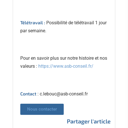
Télétravail :
Possibilité de télétravail 1 jour
par semaine.
Pour en savoir plus sur notre histoire et nos
valeurs :
https://www.asb-conseil.fr/
Contact
: c.lebouc@asb-conseil.fr
Nous contacter
Partager l'article