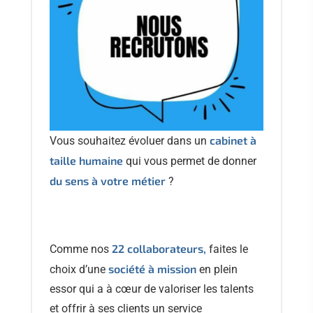
cabinet à
Vous souhaitez évoluer dans un
taille humaine
qui vous permet de donner
du sens à votre métier
?
22 collaborateurs,
Comme nos
faites le
société à mission
choix d’une
en plein
essor qui a à cœur de valoriser les talents
et offrir à ses clients un service