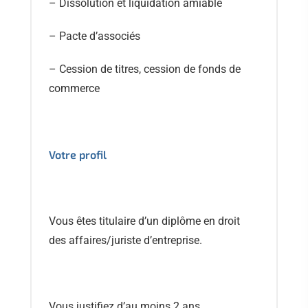
– Dissolution et liquidation amiable
– Pacte d’associés
– Cession de titres, cession de fonds de
commerce
Votre profil
Vous êtes titulaire d’un diplôme en droit
des affaires/juriste d’entreprise.
Vous justifiez d’au moins 2 ans