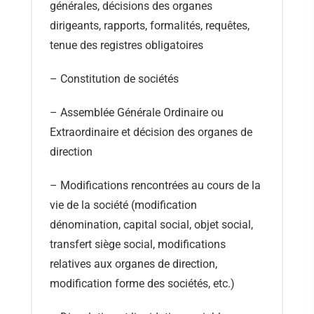
générales, décisions des organes
dirigeants, rapports, formalités, requêtes,
tenue des registres obligatoires
– Constitution de sociétés
– Assemblée Générale Ordinaire ou
Extraordinaire et décision des organes de
direction
– Modifications rencontrées au cours de la
vie de la société (modification
dénomination, capital social, objet social,
transfert siège social, modifications
relatives aux organes de direction,
modification forme des sociétés, etc.)