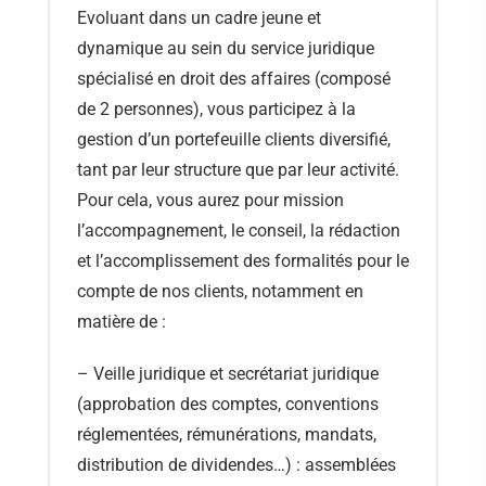
Evoluant dans un cadre jeune et
dynamique au sein du service juridique
spécialisé en droit des affaires (composé
de 2 personnes), vous participez à la
gestion d’un portefeuille clients diversifié,
tant par leur structure que par leur activité.
Pour cela, vous aurez pour mission
l’accompagnement, le conseil, la rédaction
et l’accomplissement des formalités pour le
compte de nos clients, notamment en
matière de :
– Veille juridique et secrétariat juridique
(approbation des comptes, conventions
réglementées, rémunérations, mandats,
distribution de dividendes…) : assemblées