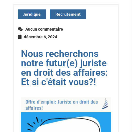
Juridique
Recrutement
Aucun commentaire
décembre 6, 2024
Nous recherchons
notre futur(e) juriste
en droit des affaires:
Et si c'était vous?!