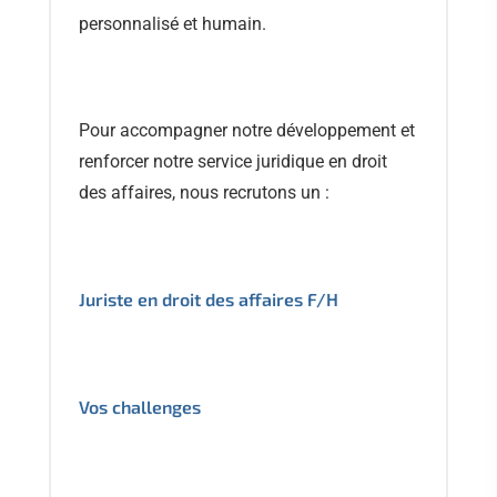
personnalisé et humain.
Pour accompagner notre développement et
renforcer notre service juridique en droit
des affaires, nous recrutons un :
Juriste en droit des affaires F/H
Vos challenges