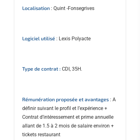
Localisation
: Quint -Fonsegrives
Logiciel utilisé
: Lexis Polyacte
Type de contrat :
CDI, 35H.
Rémunération proposée
et avantages
: A
définir suivant le profil et l’expérience +
Contrat d’intéressement et prime annuelle
allant de 1.5 à 2 mois de salaire environ +
tickets restaurant