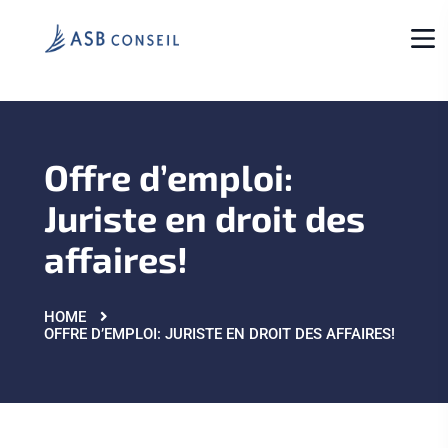
Offre d’emploi:
Juriste en droit des
affaires!
HOME
OFFRE D’EMPLOI: JURISTE EN DROIT DES AFFAIRES!