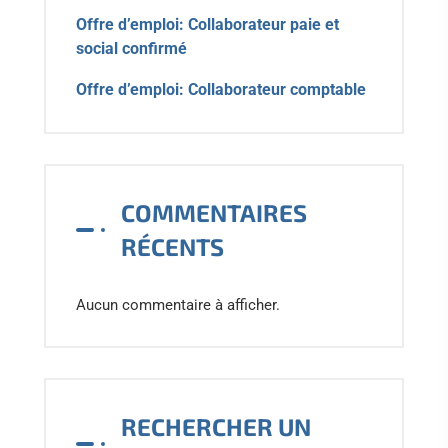
Offre d’emploi: Collaborateur paie et
social confirmé
Offre d’emploi: Collaborateur comptable
COMMENTAIRES
RÉCENTS
Aucun commentaire à afficher.
RECHERCHER UN