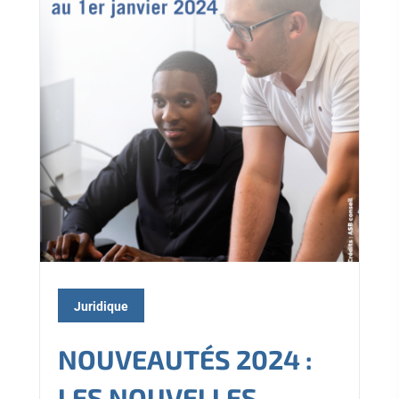
Juridique
NOUVEAUTÉS 2024 :
LES NOUVELLES