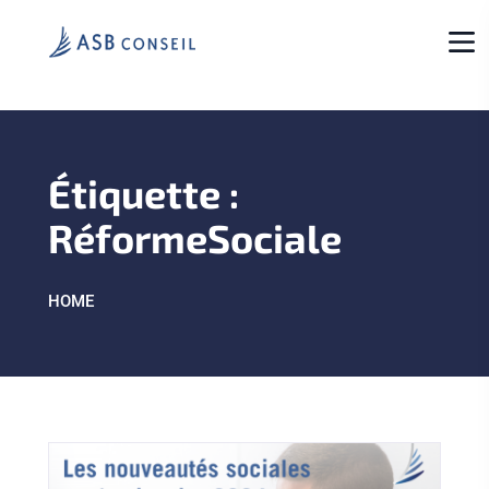
Étiquette :
RéformeSociale
HOME