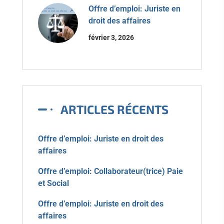
Offre d’emploi: Juriste en
droit des affaires
février 3, 2026
ARTICLES RÉCENTS
Offre d’emploi: Juriste en droit des
affaires
Offre d’emploi: Collaborateur(trice) Paie
et Social
Offre d’emploi: Juriste en droit des
affaires