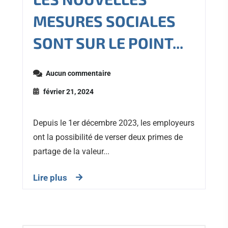
MESURES SOCIALES
SONT SUR LE POINT...
Aucun commentaire
février 21, 2024
Depuis le 1er décembre 2023, les employeurs
ont la possibilité de verser deux primes de
partage de la valeur...
Lire plus