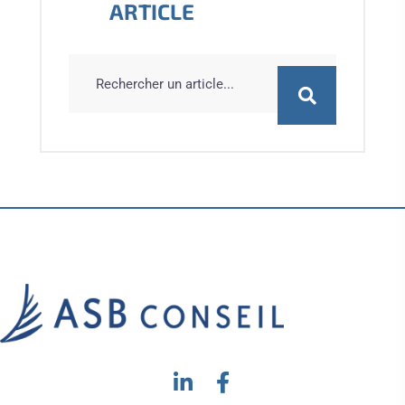
ARTICLE