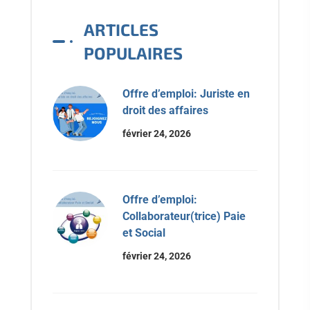
ARTICLES
POPULAIRES
Offre d’emploi: Juriste en
droit des affaires
février 24, 2026
Offre d’emploi:
Collaborateur(trice) Paie
et Social
février 24, 2026