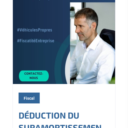
Fiscal
DÉDUCTION DU
SURAMORTISSEMEN