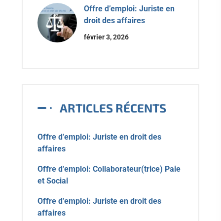
Offre d’emploi: Juriste en
droit des affaires
février 3, 2026
ARTICLES RÉCENTS
Offre d’emploi: Juriste en droit des
affaires
Offre d’emploi: Collaborateur(trice) Paie
et Social
Offre d’emploi: Juriste en droit des
affaires