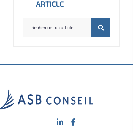
ARTICLE