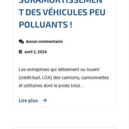
T DES VÉHICULES PEU
POLLUANTS !
Aucun commentaire
avril 2, 2024
Les entreprises qui détiennent ou louent
(crédit-bail, LOA) des camions, camionnettes
et utilitaires dont le poids total...
Lire plus