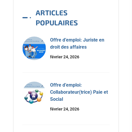
ARTICLES
POPULAIRES
Offre d’emploi: Juriste en
droit des affaires
février 24, 2026
Offre d’emploi:
Collaborateur(trice) Paie et
Social
février 24, 2026