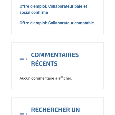
Offre d’emploi: Collaborateur paie et
social confirmé
Offre d’emploi: Collaborateur comptable
COMMENTAIRES
RÉCENTS
Aucun commentaire à afficher.
RECHERCHER UN