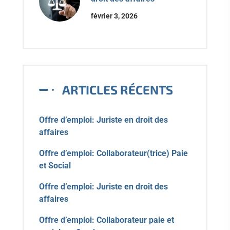
février 3, 2026
ARTICLES RÉCENTS
Offre d’emploi: Juriste en droit des
affaires
Offre d’emploi: Collaborateur(trice) Paie
et Social
Offre d’emploi: Juriste en droit des
affaires
Offre d’emploi: Collaborateur paie et