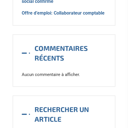
social confirmé
Offre d’emploi: Collaborateur comptable
COMMENTAIRES
RÉCENTS
Aucun commentaire à afficher.
RECHERCHER UN
ARTICLE