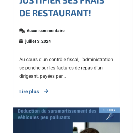
JUSTIFIER SES FRAIS
DE RESTAURANT!
Aucun commentaire
juillet 3, 2024
Au cours d'un contrôle fiscal, l’administration
se penche sur les factures de repas d’un
dirigeant, payées par...
Lire plus
STICKY