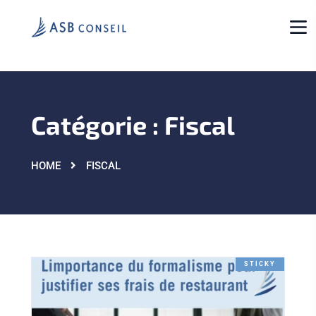
Catégorie :
Fiscal
HOME
FISCAL
STICKY