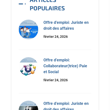
POPULAIRES
Offre d’emploi: Juriste en
droit des affaires
février 24, 2026
Offre d’emploi:
Collaborateur(trice) Paie
et Social
février 24, 2026
Offre d’emploi: Juriste en
droit des affaires