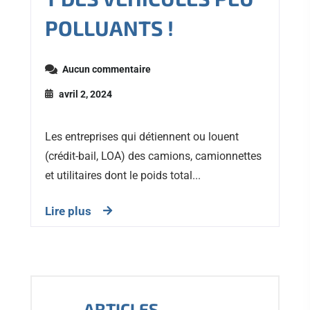
POLLUANTS !
Aucun commentaire
avril 2, 2024
Les entreprises qui détiennent ou louent
(crédit-bail, LOA) des camions, camionnettes
et utilitaires dont le poids total...
Lire plus
ARTICLES