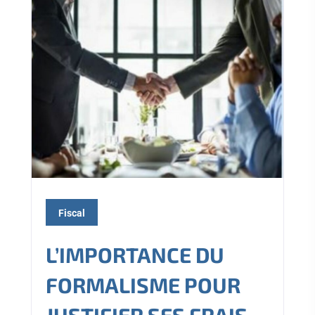
Fiscal
L’IMPORTANCE DU
FORMALISME POUR