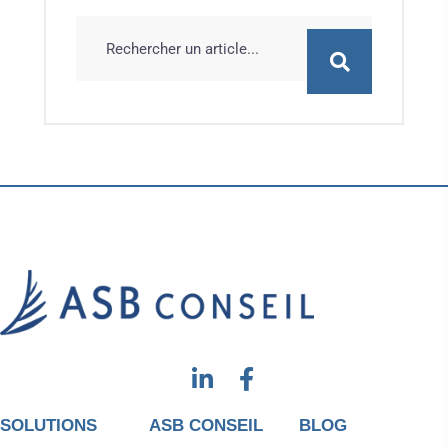
SOLUTIONS
ASB CONSEIL
BLOG