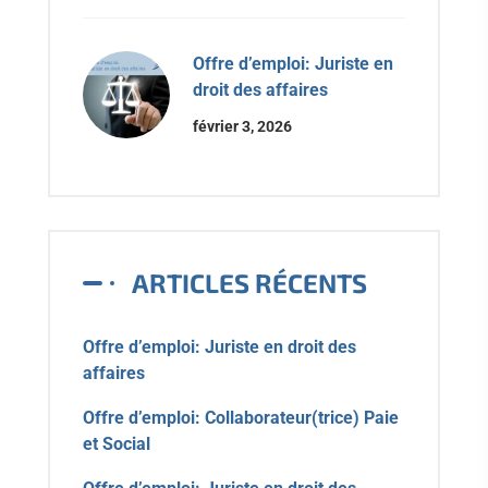
Offre d’emploi: Juriste en
droit des affaires
février 3, 2026
ARTICLES RÉCENTS
Offre d’emploi: Juriste en droit des
affaires
Offre d’emploi: Collaborateur(trice) Paie
et Social