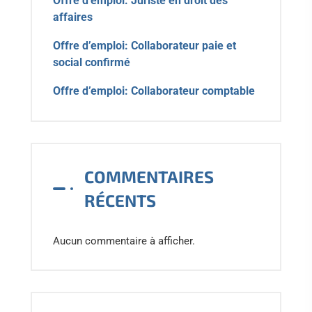
Offre d’emploi: Juriste en droit des
affaires
Offre d’emploi: Collaborateur paie et
social confirmé
Offre d’emploi: Collaborateur comptable
COMMENTAIRES
RÉCENTS
Aucun commentaire à afficher.