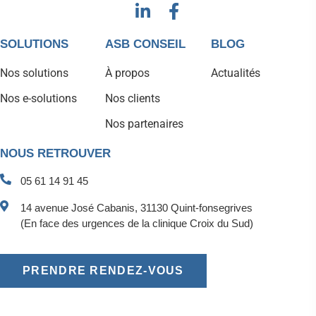
SOLUTIONS
ASB CONSEIL
BLOG
Nos solutions
À propos
Actualités
Nos e-solutions
Nos clients
Nos partenaires
NOUS RETROUVER
05 61 14 91 45
14 avenue José Cabanis, 31130 Quint-fonsegrives
(En face des urgences de la clinique Croix du Sud)
PRENDRE RENDEZ-VOUS