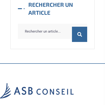
RECHERCHER UN
ARTICLE