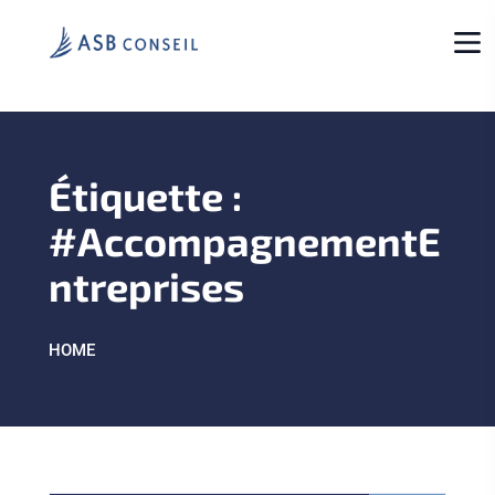
Étiquette :
#AccompagnementE
ntreprises
HOME