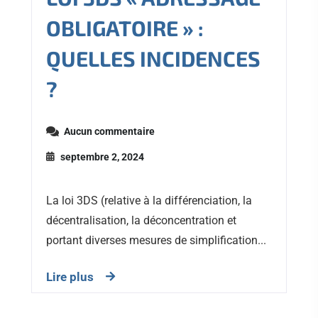
OBLIGATOIRE » :
QUELLES INCIDENCES
?
Aucun commentaire
septembre 2, 2024
La loi 3DS (relative à la différenciation, la
décentralisation, la déconcentration et
portant diverses mesures de simplification...
Lire plus