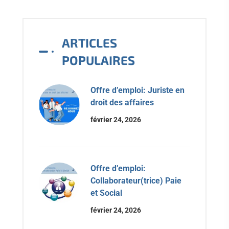
ARTICLES
POPULAIRES
Offre d’emploi: Juriste en
droit des affaires
février 24, 2026
Offre d’emploi:
Collaborateur(trice) Paie
et Social
février 24, 2026