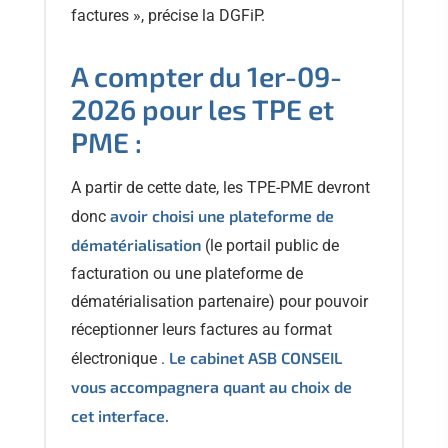
factures », précise la DGFiP.
A compter du 1er-09-
2026 pour les TPE et
PME :
A partir de cette date, les TPE-PME devront
avoir choisi une plateforme de
donc
dématérialisation
(le portail public de
facturation ou une plateforme de
dématérialisation partenaire) pour pouvoir
réceptionner leurs factures au format
Le cabinet ASB CONSEIL
électronique .
vous accompagnera quant au choix de
cet interface.