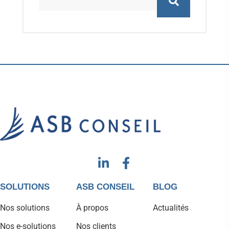
SOLUTIONS
ASB CONSEIL
BLOG
Nos solutions
À propos
Actualités
Nos e-solutions
Nos clients