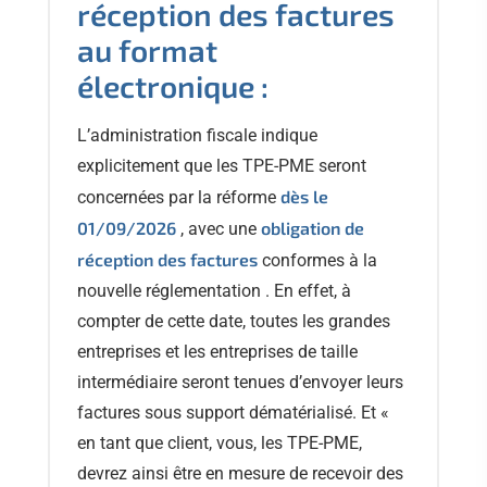
réception des factures
au format
électronique :
L’administration fiscale indique
explicitement que les TPE-PME seront
dès le
concernées par la réforme
01/09/2026
obligation de
, avec une
réception des factures
conformes à la
nouvelle réglementation . En effet, à
compter de cette date, toutes les grandes
entreprises et les entreprises de taille
intermédiaire seront tenues d’envoyer leurs
factures sous support dématérialisé. Et «
en tant que client, vous, les TPE-PME,
devrez ainsi être en mesure de recevoir des