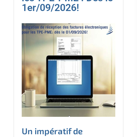
1er/09/2026!
Un impératif de