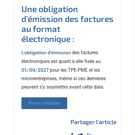
Une obligation
d’émission des factures
au format
électronique :
L’obligation d’émission
des factures
au
électroniques est quant à elle fixée
01/09/2027
pour les TPE-PME et les
microentreprises, même si ces dernières
peuvent s’y soumettre avant cette date.
Nous contacter
Partager l'article