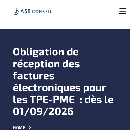
Obligation de
réception des
factures
électroniques pour
les TPE-PME : dès le
01/09/2026
HOME