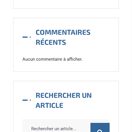
COMMENTAIRES
RÉCENTS
Aucun commentaire à afficher.
RECHERCHER UN
ARTICLE