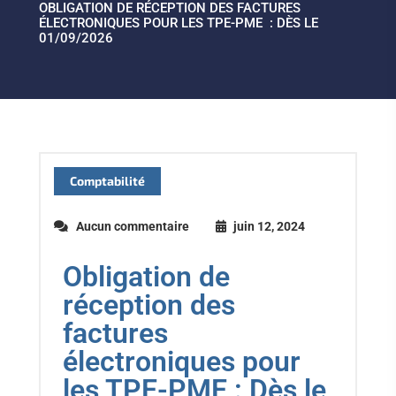
OBLIGATION DE RÉCEPTION DES FACTURES
ÉLECTRONIQUES POUR LES TPE-PME : DÈS LE
01/09/2026
Comptabilité
Aucun commentaire
juin 12, 2024
Obligation de
réception des
factures
électroniques pour
les TPE-PME : Dès le