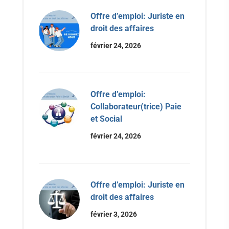
Offre d’emploi: Juriste en
droit des affaires
février 24, 2026
Offre d’emploi:
Collaborateur(trice) Paie
et Social
février 24, 2026
Offre d’emploi: Juriste en
droit des affaires
février 3, 2026