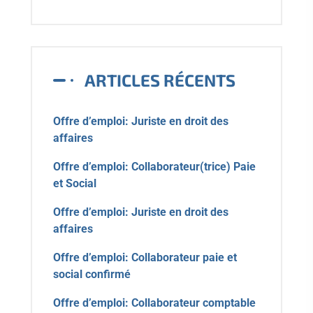
ARTICLES RÉCENTS
Offre d’emploi: Juriste en droit des
affaires
Offre d’emploi: Collaborateur(trice) Paie
et Social
Offre d’emploi: Juriste en droit des
affaires
Offre d’emploi: Collaborateur paie et
social confirmé
Offre d’emploi: Collaborateur comptable