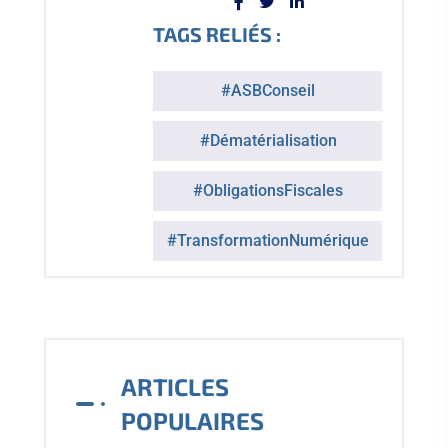
TAGS RELIÉS :
#ASBConseil
#Dématérialisation
#ObligationsFiscales
#TransformationNumérique
ARTICLES
POPULAIRES