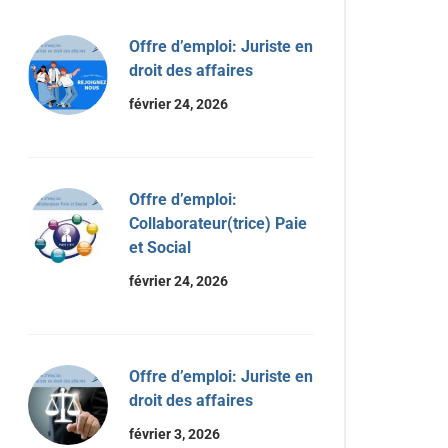
Offre d’emploi: Juriste en
droit des affaires
février 24, 2026
Offre d’emploi:
Collaborateur(trice) Paie
et Social
février 24, 2026
Offre d’emploi: Juriste en
droit des affaires
février 3, 2026