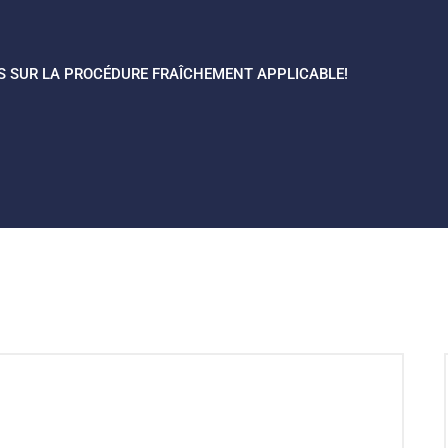
US SUR LA PROCÉDURE FRAÎCHEMENT APPLICABLE!