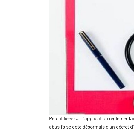
Peu utilisée car l’application réglementai
abusifs se dote désormais d’un décret d’a