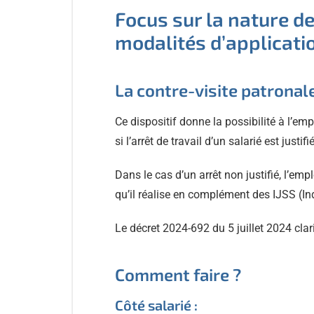
Focus sur la nature de 
modalités d’applicatio
La contre-visite patronale 
Ce dispositif donne la possibilité à l’e
si l’arrêt de travail d’un salarié est justifié
Dans le cas d’un arrêt non justifié, l’em
qu’il réalise en complément des IJSS (In
Le décret 2024-692 du 5 juillet 2024 clar
Comment faire ?
Côté salarié :