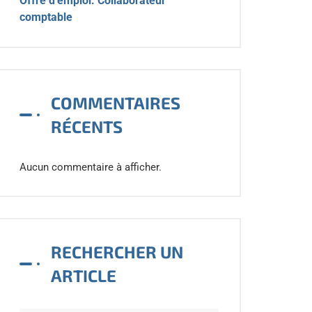
Offre d’emploi: Collaborateur
comptable
COMMENTAIRES
RÉCENTS
Aucun commentaire à afficher.
RECHERCHER UN
ARTICLE