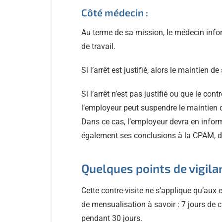
Côté médecin :
Au terme de sa mission, le médecin inform
de travail.
Si l’arrêt est justifié, alors le maintien 
Si l’arrêt n’est pas justifié ou que le cont
l’employeur peut suspendre le maintien 
Dans ce cas, l’employeur devra en inform
également ses conclusions à la CPAM, d
Quelques points de vigila
Cette contre-visite ne s’applique qu’aux 
de mensualisation à savoir : 7 jours de
pendant 30 jours.