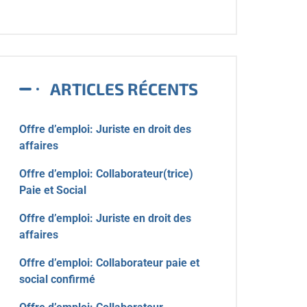
ARTICLES RÉCENTS
Offre d’emploi: Juriste en droit des
affaires
Offre d’emploi: Collaborateur(trice)
Paie et Social
Offre d’emploi: Juriste en droit des
affaires
Offre d’emploi: Collaborateur paie et
social confirmé