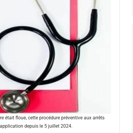
re était floue, cette procédure préventive aux arrêts
pplication depuis le 5 juillet 2024.