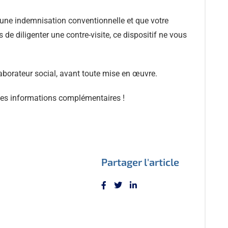
 une indemnisation conventionnelle et que votre
de diligenter une contre-visite, ce dispositif ne vous
laborateur social, avant toute mise en œuvre.
tes informations complémentaires !
Partager l'article