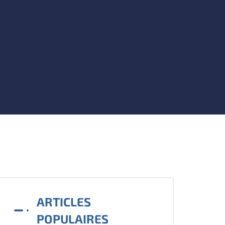
ARTICLES
POPULAIRES