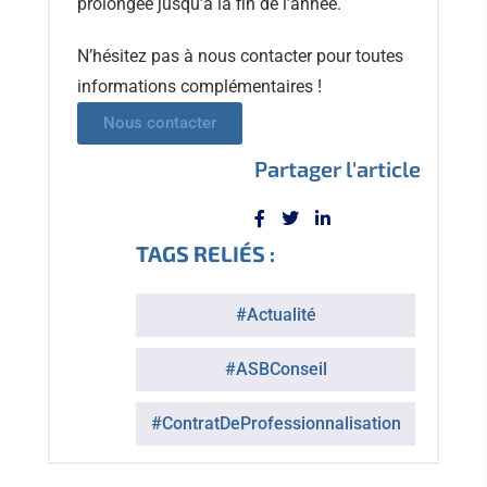
prolongée jusqu’à la fin de l’année.
N’hésitez pas à nous contacter pour toutes
informations complémentaires !
Nous contacter
Partager l'article
TAGS RELIÉS :
#Actualité
#ASBConseil
#ContratDeProfessionnalisation