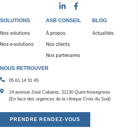
SOLUTIONS
ASB CONSEIL
BLOG
Nos solutions
À propos
Actualités
Nos e-solutions
Nos clients
Nos partenaires
NOUS RETROUVER
05 61 14 91 45
14 avenue José Cabanis, 31130 Quint-fonsegrives
(En face des urgences de la clinique Croix du Sud)
PRENDRE RENDEZ-VOUS