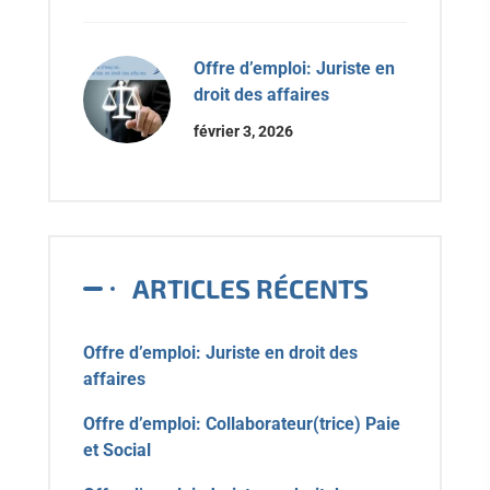
Offre d’emploi: Juriste en
droit des affaires
février 3, 2026
ARTICLES RÉCENTS
Offre d’emploi: Juriste en droit des
affaires
Offre d’emploi: Collaborateur(trice) Paie
et Social