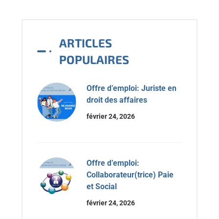
ARTICLES
POPULAIRES
Offre d’emploi: Juriste en
droit des affaires
février 24, 2026
Offre d’emploi:
Collaborateur(trice) Paie
et Social
février 24, 2026