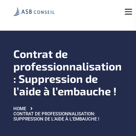
Contrat de
professionnalisation
: Suppression de
l’aide à l’embauche !
HOME
CONTRAT DE PROFESSIONNALISATION:
SUPPRESSION DE L’AIDE À L’EMBAUCHE !