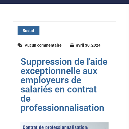
Social
Aucun commentaire
avril 30, 2024
Suppression de l'aide
exceptionnelle aux
employeurs de
salariés en contrat
de
professionnalisation