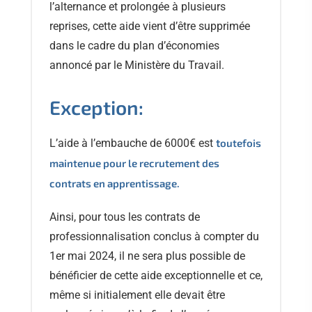
l’alternance et prolongée à plusieurs
reprises, cette aide vient d’être supprimée
dans le cadre du plan d’économies
annoncé par le Ministère du Travail.
Exception:
t
L’aide à l’embauche de 6000€ est
outefois
maintenue pour le recrutement des
contrats en apprentissage.
Ainsi, pour tous les contrats de
professionnalisation conclus à compter du
1er mai 2024, il ne sera plus possible de
bénéficier de cette aide exceptionnelle et ce,
même si initialement elle devait être