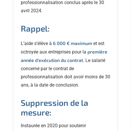
professionnalisation conclus après le 30
avril 2024.
Rappel:
6 000 € maximum
L’aide s’élève à
et est
première
octroyée aux entreprises pour la
année d’exécution du contrat
. Le salarié
concerné par le contrat de
professionnalisation doit avoir moins de 30
ans, à la date de conclusion.
Suppression de la
mesure:
Instaurée en 2020 pour soutenir