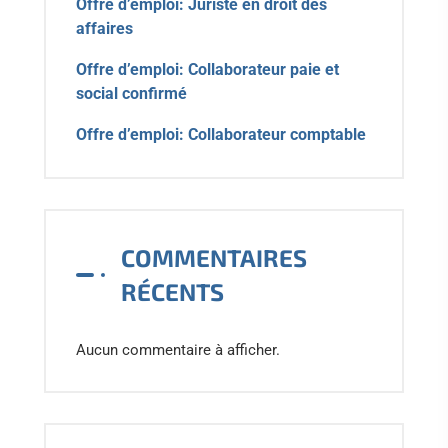
Offre d’emploi: Juriste en droit des
affaires
Offre d’emploi: Collaborateur paie et
social confirmé
Offre d’emploi: Collaborateur comptable
COMMENTAIRES
RÉCENTS
Aucun commentaire à afficher.