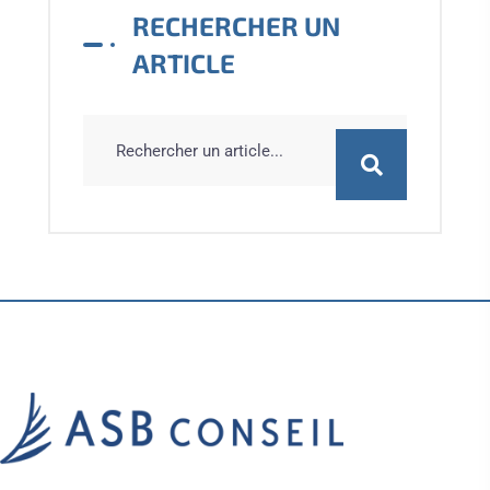
RECHERCHER UN
ARTICLE