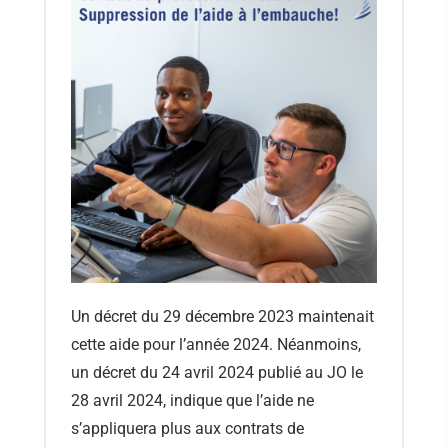
Un décret du 29 décembre 2023 maintenait
cette aide pour l’année 2024. Néanmoins,
un décret du 24 avril 2024 publié au JO le
28 avril 2024, indique que l’aide ne
s’appliquera plus aux contrats de