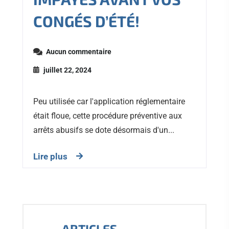
CONGÉS D’ÉTÉ!
Aucun commentaire
juillet 22, 2024
Peu utilisée car l'application réglementaire
était floue, cette procédure préventive aux
arrêts abusifs se dote désormais d'un...
Lire plus
ARTICLES