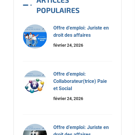
POPULAIRES
Offre d’emploi: Juriste en
droit des affaires
février 24, 2026
Offre d’emploi:
Collaborateur(trice) Paie
et Social
février 24, 2026
Offre d’emploi: Juriste en
droit des affaires