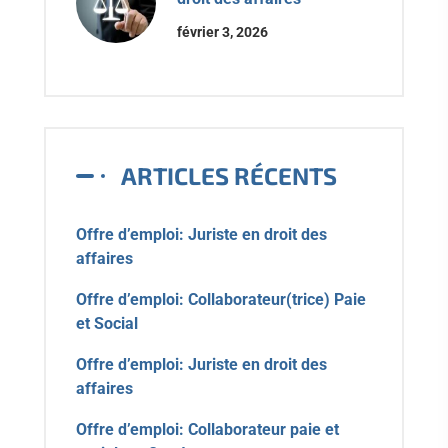
février 3, 2026
ARTICLES RÉCENTS
Offre d’emploi: Juriste en droit des
affaires
Offre d’emploi: Collaborateur(trice) Paie
et Social
Offre d’emploi: Juriste en droit des
affaires
Offre d’emploi: Collaborateur paie et