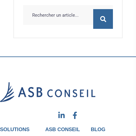
SOLUTIONS
ASB CONSEIL
BLOG