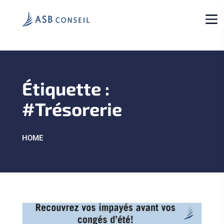
Étiquette :
#Trésorerie
HOME