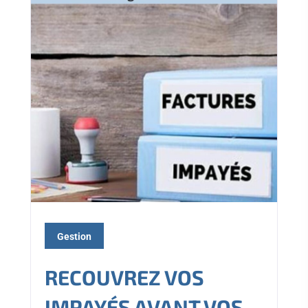
Gestion
RECOUVREZ VOS
IMPAYÉS AVANT VOS