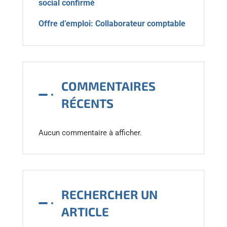
social confirmé
Offre d’emploi: Collaborateur comptable
COMMENTAIRES
RÉCENTS
Aucun commentaire à afficher.
RECHERCHER UN
ARTICLE