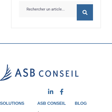
SOLUTIONS
ASB CONSEIL
BLOG