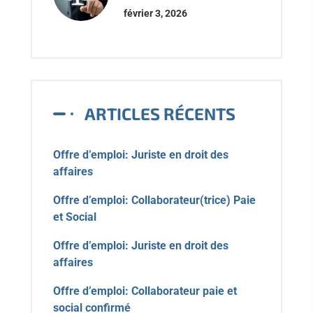
février 3, 2026
ARTICLES RÉCENTS
Offre d’emploi: Juriste en droit des
affaires
Offre d’emploi: Collaborateur(trice) Paie
et Social
Offre d’emploi: Juriste en droit des
affaires
Offre d’emploi: Collaborateur paie et
social confirmé