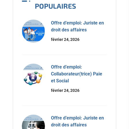
POPULAIRES
Offre d’emploi: Juriste en
droit des affaires
février 24, 2026
Offre d’emploi:
Collaborateur(trice) Paie
et Social
février 24, 2026
Offre d’emploi: Juriste en
droit des affaires