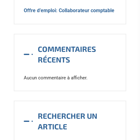
Offre d’emploi: Collaborateur comptable
COMMENTAIRES
RÉCENTS
Aucun commentaire à afficher.
RECHERCHER UN
ARTICLE