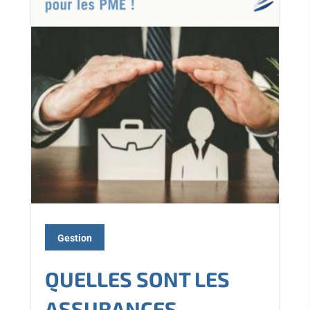
Gestion
QUELLES SONT LES
ASSURANCES