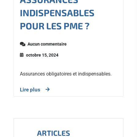
INDISPENSABLES
POUR LES PME ?
Aucun commentaire
octobre 15, 2024
Assurances obligatoires et indispensables.
Lire plus
ARTICLES