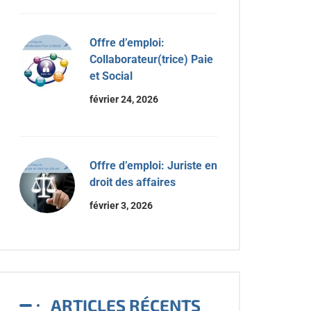
Offre d’emploi:
Collaborateur(trice) Paie
et Social
février 24, 2026
Offre d’emploi: Juriste en
droit des affaires
février 3, 2026
ARTICLES RÉCENTS