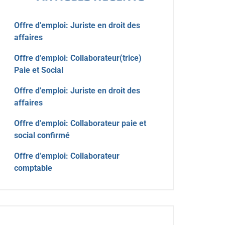
Offre d’emploi: Juriste en droit des
affaires
Offre d’emploi: Collaborateur(trice)
Paie et Social
Offre d’emploi: Juriste en droit des
affaires
Offre d’emploi: Collaborateur paie et
social confirmé
Offre d’emploi: Collaborateur
comptable