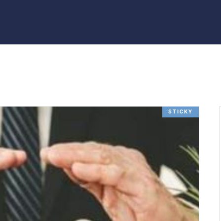
STICKY