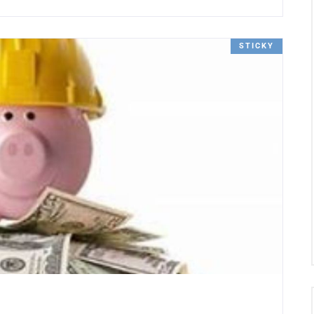
STICKY