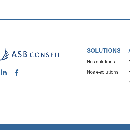
SOLUTIONS
Nos solutions
Nos e-solutions