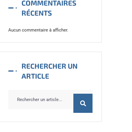
COMMENTAIRES
RÉCENTS
Aucun commentaire à afficher.
RECHERCHER UN
ARTICLE