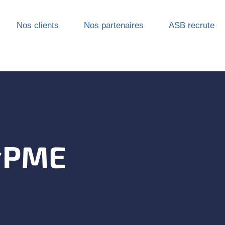
Nos clients
Nos partenaires
ASB recrute
#PME