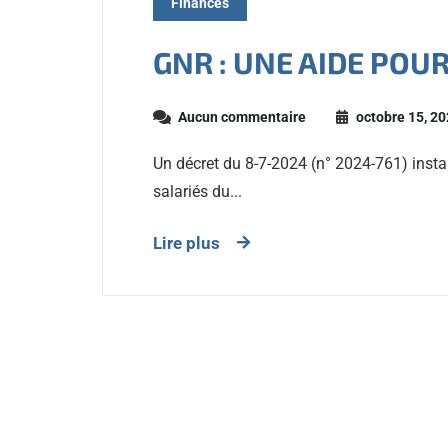
Finances
GNR : UNE AIDE POUR
Aucun commentaire
octobre 15, 2
Un décret du 8-7-2024 (n° 2024-761) ins
salariés du...
Lire plus