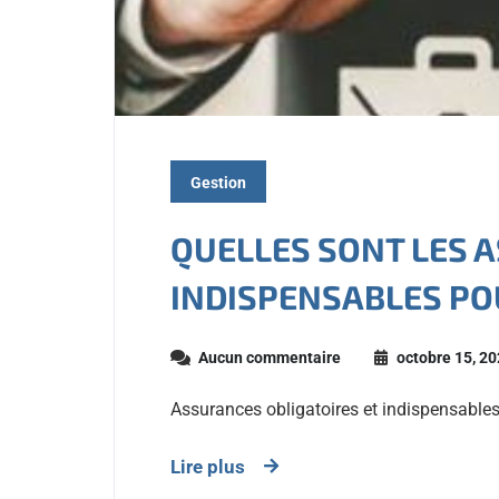
Gestion
QUELLES SONT LES 
INDISPENSABLES PO
Aucun commentaire
octobre 15, 2
Assurances obligatoires et indispensables
Lire plus