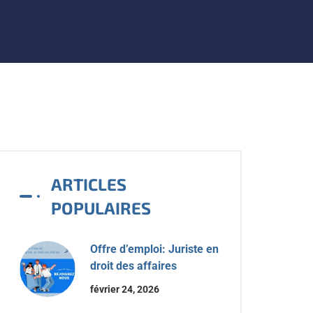
ARTICLES
POPULAIRES
Offre d’emploi: Juriste en
droit des affaires
février 24, 2026