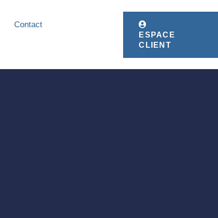
Contact
ESPACE
CLIENT