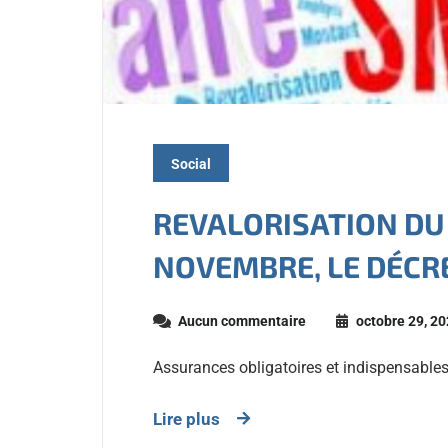
Social
REVALORISATION DU 
NOVEMBRE, LE DÉCRET
Aucun commentaire
octobre 29, 2
Assurances obligatoires et indispensables
Lire plus