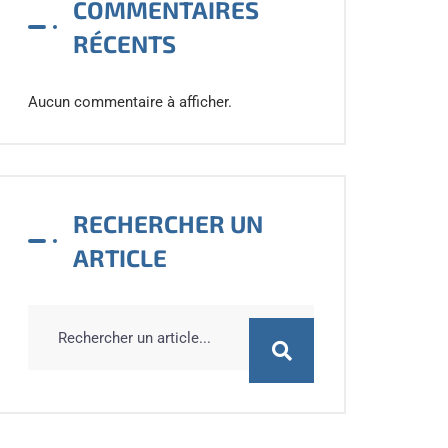
COMMENTAIRES
RÉCENTS
Aucun commentaire à afficher.
RECHERCHER UN
ARTICLE