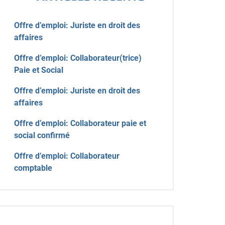
Offre d’emploi: Juriste en droit des
affaires
Offre d’emploi: Collaborateur(trice)
Paie et Social
Offre d’emploi: Juriste en droit des
affaires
Offre d’emploi: Collaborateur paie et
social confirmé
Offre d’emploi: Collaborateur
comptable