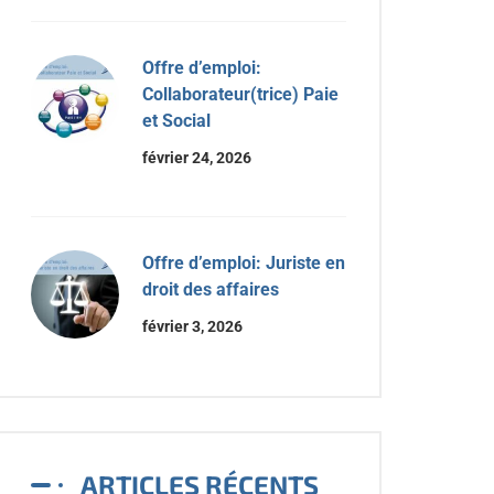
Offre d’emploi:
Collaborateur(trice) Paie
et Social
février 24, 2026
Offre d’emploi: Juriste en
droit des affaires
février 3, 2026
ARTICLES RÉCENTS