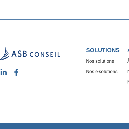
SOLUTIONS
Nos solutions
Nos e-solutions