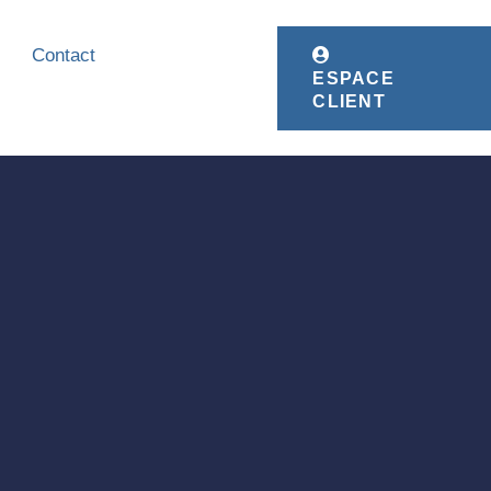
Contact
ESPACE
CLIENT