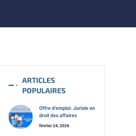
ARTICLES
POPULAIRES
Offre d’emploi: Juriste en
droit des affaires
février 24, 2026