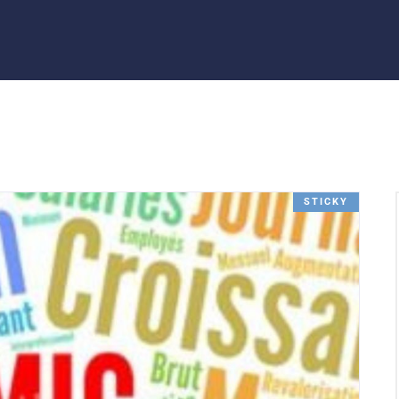
STICKY