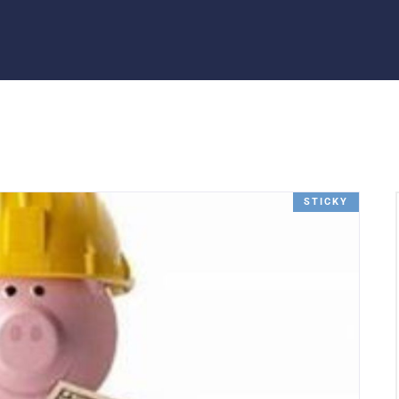
STICKY