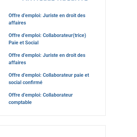
Offre d’emploi: Juriste en droit des
affaires
Offre d’emploi: Collaborateur(trice)
Paie et Social
Offre d’emploi: Juriste en droit des
affaires
Offre d’emploi: Collaborateur paie et
social confirmé
Offre d’emploi: Collaborateur
comptable