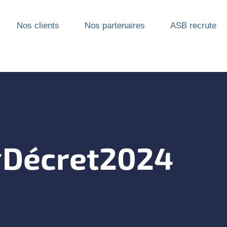
Nos clients
Nos partenaires
ASB recrute
Décret2024