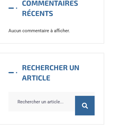
COMMENTAIRES
RÉCENTS
Aucun commentaire à afficher.
RECHERCHER UN
ARTICLE