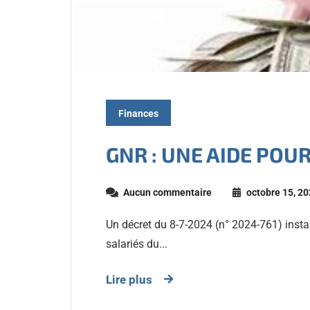
Finances
GNR : UNE AIDE POUR
Aucun commentaire
octobre 15, 2
Un décret du 8-7-2024 (n° 2024-761) ins
salariés du...
Lire plus