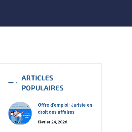
ARTICLES
POPULAIRES
Offre d’emploi: Juriste en
droit des affaires
février 24, 2026