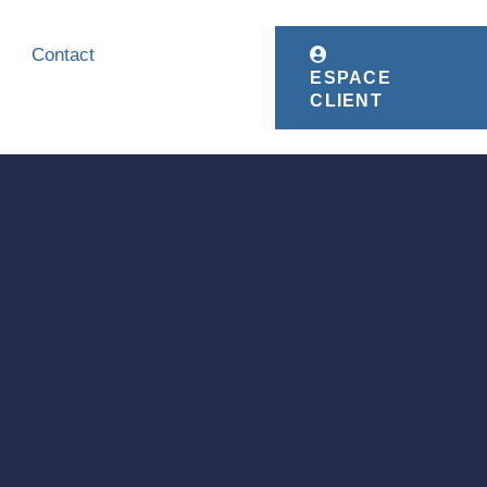
Contact
ESPACE
CLIENT