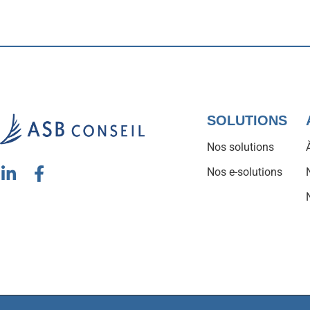
SOLUTIONS
Nos solutions
Nos e-solutions