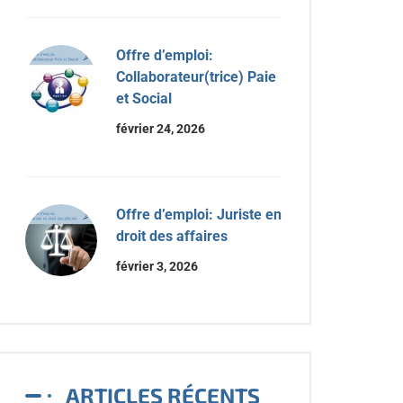
Offre d’emploi:
Collaborateur(trice) Paie
et Social
février 24, 2026
Offre d’emploi: Juriste en
droit des affaires
février 3, 2026
ARTICLES RÉCENTS