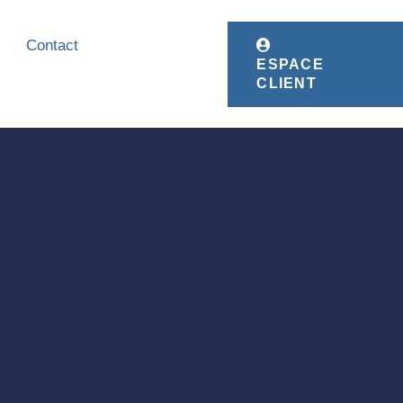
Contact
ESPACE
CLIENT