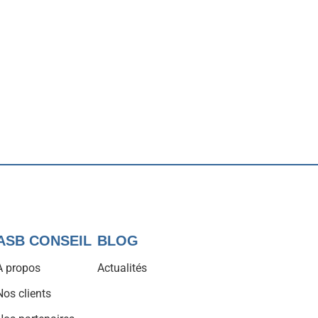
ASB CONSEIL
BLOG
À propos
Actualités
Nos clients