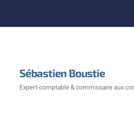
Sébastien Boustie
Expert-comptable & commissaire aux c