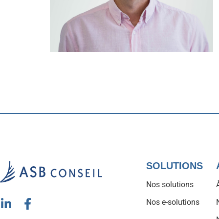
SOLUTIONS
Nos solutions
Nos e-solutions